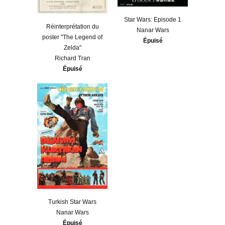
Star Wars: Episode 1
Réinterprétation du
Nanar Wars
poster "The Legend of
Épuisé
Zelda"
Richard Tran
Épuisé
Turkish Star Wars
Nanar Wars
Épuisé