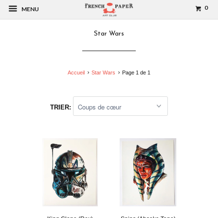
0
MENU
Star Wars
Accueil
Star Wars
Page 1 de 1
TRIER: