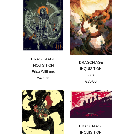
DRAGON AGE
DRAGON AGE
INQUISITION
INQUISITION
Erica Williams
Gax
€40.00
€35.00
DRAGON AGE
INQUISITION