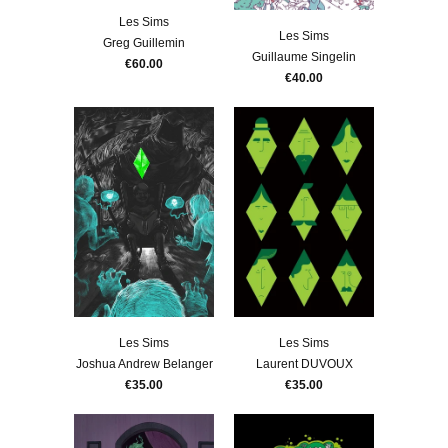
Les Sims
Les Sims
Greg Guillemin
Guillaume Singelin
€60.00
€40.00
Les Sims
Les Sims
Joshua Andrew Belanger
Laurent DUVOUX
€35.00
€35.00