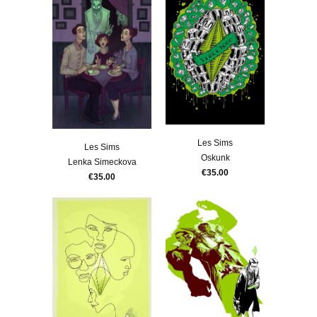
Les Sims
Les Sims
Oskunk
Lenka Simeckova
€35.00
€35.00