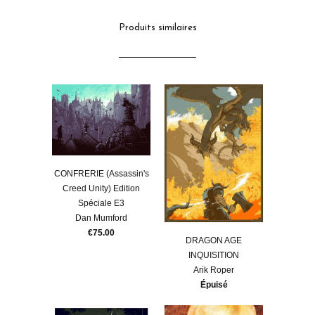
Produits similaires
CONFRERIE (Assassin's
Creed Unity) Edition
Spéciale E3
Dan Mumford
€75.00
DRAGON AGE
INQUISITION
Arik Roper
Épuisé