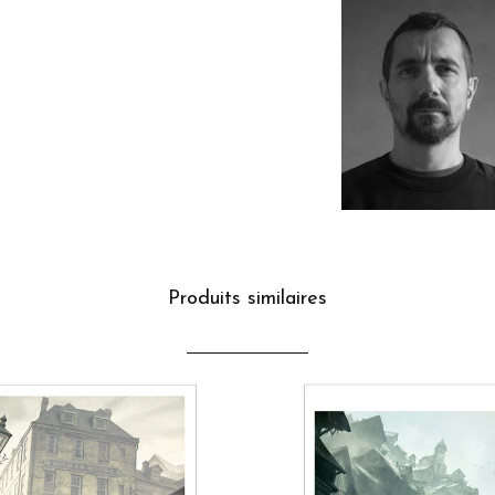
Produits similaires