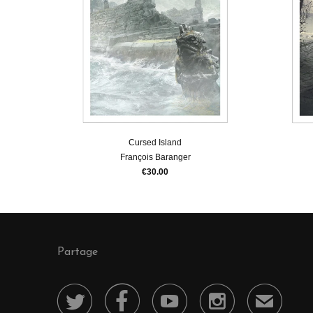
Cursed Island
François Baranger
€30.00
Partage




✉