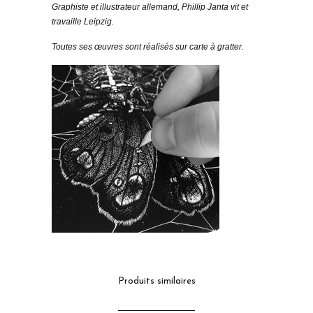
Graphiste et illustrateur allemand, Phillip Janta vit et
travaille Leipzig.
Toutes ses œuvres sont réalisés sur carte à gratter.
Produits similaires