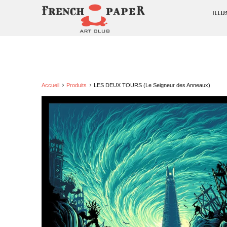
ILL
Accueil
Produits
LES DEUX TOURS (Le Seigneur des Anneaux)