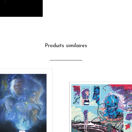
Produits similaires