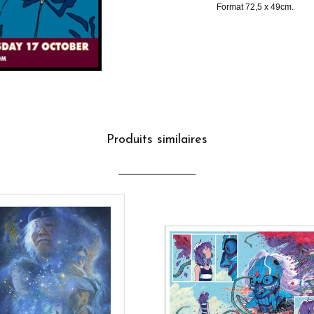
Format 72,5 x 49cm.
Produits similaires