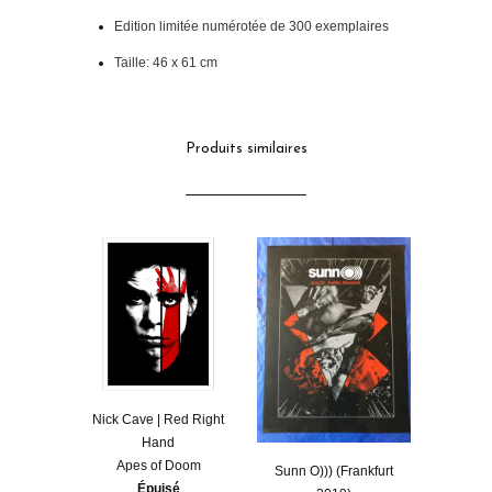
Edition limitée numérotée de 300 exemplaires
Taille: 46 x 61 cm
Produits similaires
Nick Cave | Red Right
Hand
Apes of Doom
Sunn O))) (Frankfurt
Épuisé