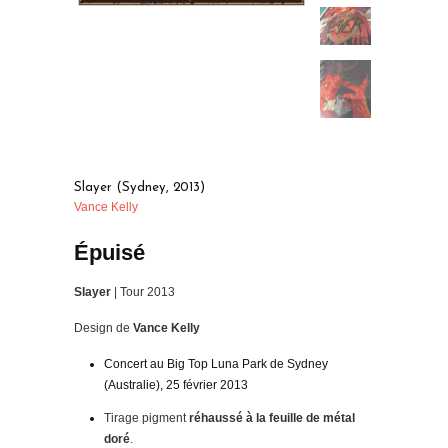
Slayer (Sydney, 2013)
Vance Kelly
Épuisé
Slayer
| Tour 2013
Design de
Vance Kelly
Concert au Big Top Luna Park de Sydney
(Australie), 25 février 2013
Tirage pigment
réhaussé à la feuille de métal
doré
.