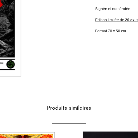
Signée et numérotée.
Edition limitée de
20 ex.
Format 70 x 50 cm.
Produits similaires