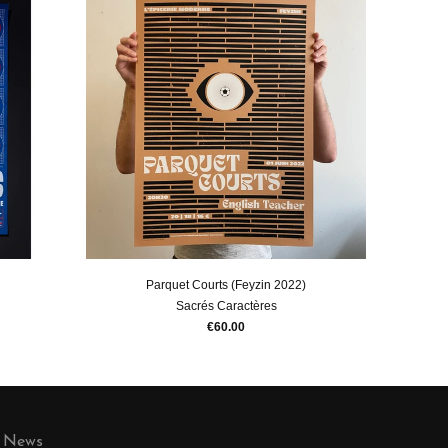
Parquet Courts (Feyzin 2022)
Sacrés Caractères
€60.00
News