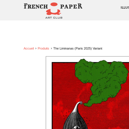
ILL
Accueil
Produits
The Liminanas (Paris 2025) Variant