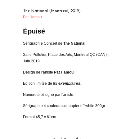
The National (Montreal, 2019)
Pat Hamou
Épuisé
Sérigraphie Concert de
The National
Salle Pelletier, Place des Arts, Montréal QC (CAN) |
Juin 2019.
Design de l'artiste
Pat Hamou
.
Edition limitée de
85 exemplaires
.
Numéroté et signé par l'artiste.
Sérigraphie 4 couleurs sur papier off white 300gr.
Format 45,7 x 61cm.