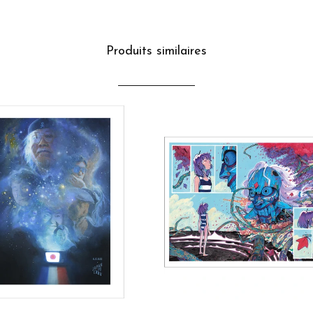
Produits similaires