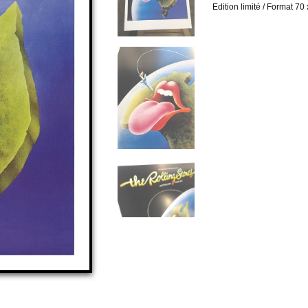
Edition limité / Format 70